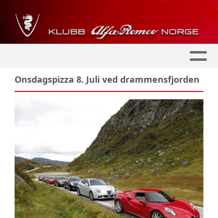
Onsdagspizza 8. Juli ved drammensfjorden