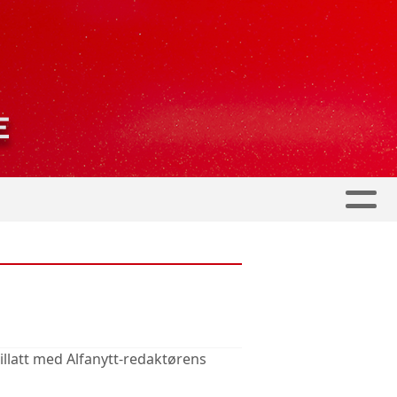
illatt med Alfanytt-redaktørens