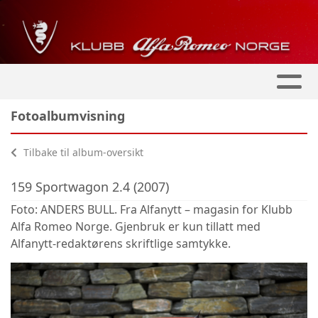
Fotoalbumvisning
Tilbake til album-oversikt
159 Sportwagon 2.4 (2007)
Foto: ANDERS BULL. Fra Alfanytt – magasin for Klubb
Alfa Romeo Norge. Gjenbruk er kun tillatt med
Alfanytt-redaktørens skriftlige samtykke.