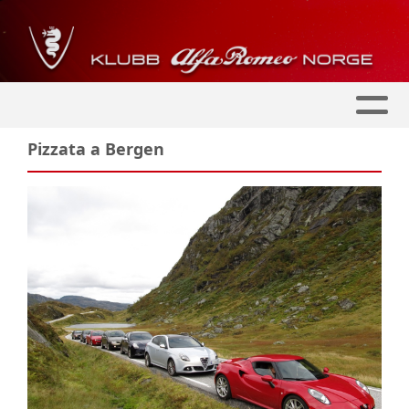
Pizzata a Bergen