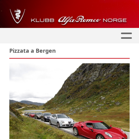
Pizzata a Bergen