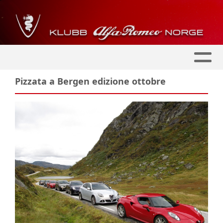
Pizzata a Bergen edizione ottobre